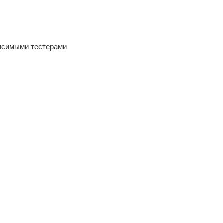
висимыми тестерами