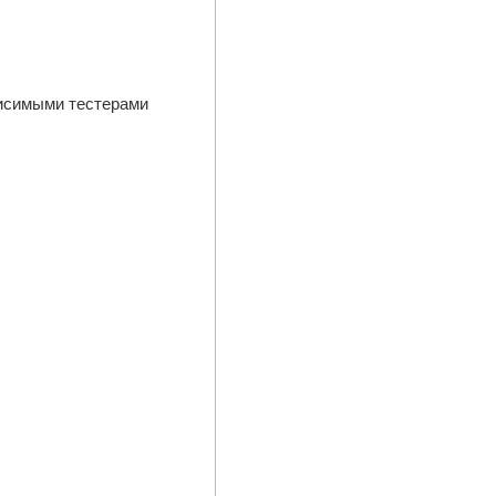
висимыми тестерами