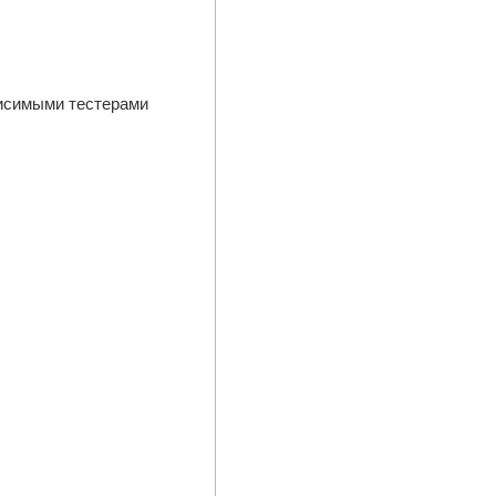
висимыми тестерами