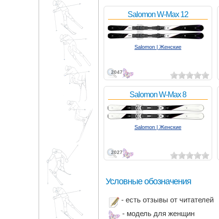
Salomon W-Max 12
Salomon | Женские
2047
Salomon W-Max 8
Salomon | Женские
2027
Условные обозначения
- есть отзывы от читателей
- модель для женщин