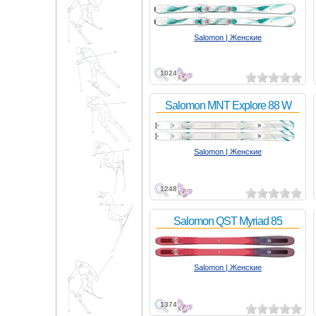
Salomon | Женские
1024
Salomon MNT Explore 88 W
Salomon | Женские
1248
Salomon QST Myriad 85
Salomon | Женские
1374