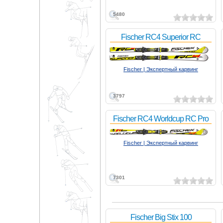
5480
Fischer RC4 Superior RC
Fischer | Экспертный карвинг
3797
Fischer RC4 Worldcup RC Pro
Fischer | Экспертный карвинг
7301
Fischer Big Stix 100