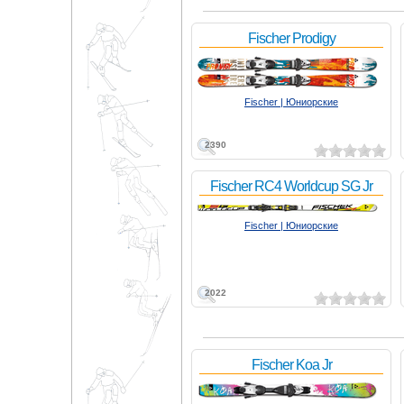
Fischer Prodigy
Fischer | Юниорские
2390
Fischer RC4 Worldcup SG Jr
Fischer | Юниорские
2022
Fischer Koa Jr