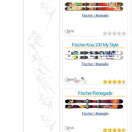
Fischer | Фрирайд
3379
Fischer Koa 100 My Style
Fischer | Фрирайд
4909
Fischer Renegade
Fischer | Фрирайд
3715