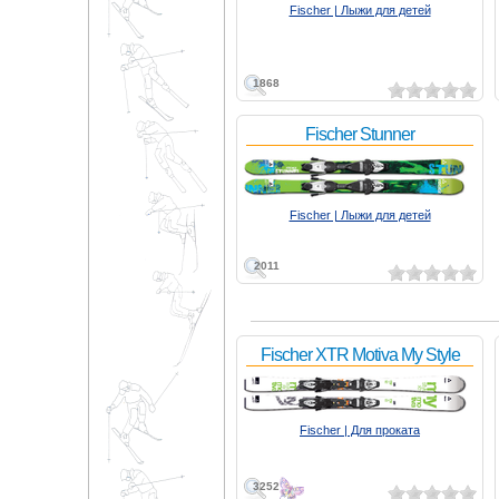
Fischer | Лыжи для детей
1868
Fischer Stunner
Fischer | Лыжи для детей
2011
Fischer XTR Motiva My Style
Fischer | Для проката
3252