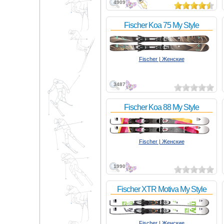
4909
Fischer Koa 75 My Style
Fischer | Женские
3487
Fischer Koa 88 My Style
Fischer | Женские
1990
Fischer XTR Motiva My Style
Fischer | Женские