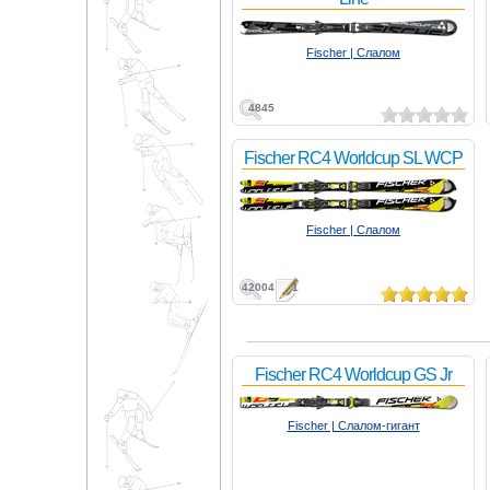
Fischer | Слалом
4845
Fischer RC4 Worldcup SL WCP
Fischer | Слалом
42004
1
Fischer RC4 Worldcup GS Jr
Fischer | Слалом-гигант