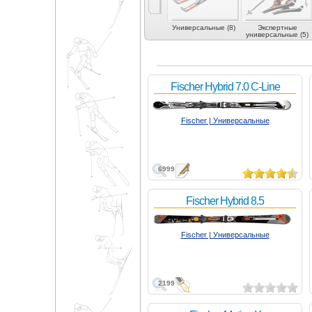
Универсальные (8)
Экспертные
универсальные (5)
Fischer Hybrid 7.0 C-Line
Fischer | Универсальные
6999
1
Fischer Hybrid 8.5
Fischer | Универсальные
2199