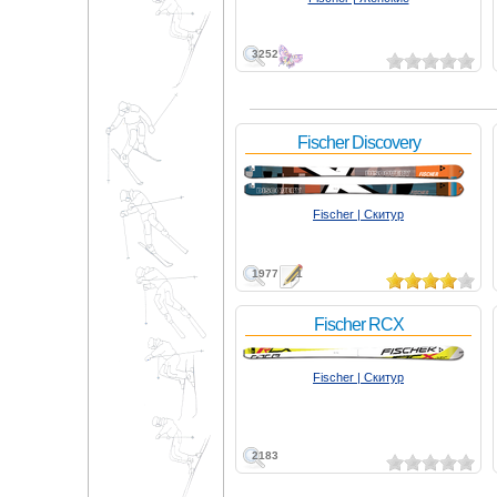
3252
Fischer Discovery
Fischer | Скитур
1977
1
Fischer RCX
Fischer | Скитур
2183