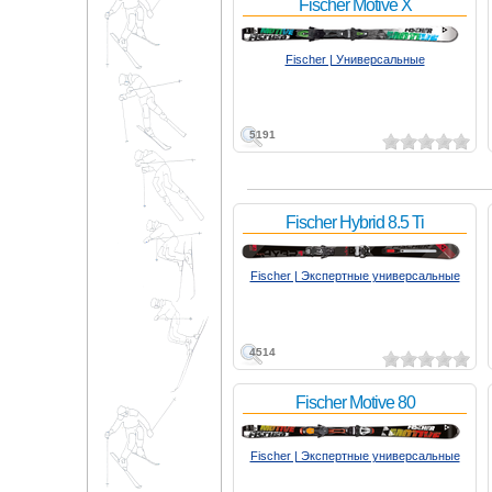
Fischer Motive X
Fischer | Универсальные
5191
Fischer Hybrid 8.5 Ti
Fischer | Экспертные универсальные
4514
Fischer Motive 80
Fischer | Экспертные универсальные