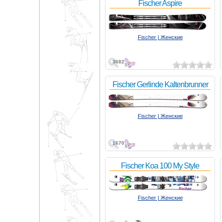
Fischer Aspire
Fischer | Женские
3682
Fischer Gerlinde Kaltenbrunner
Fischer | Женские
1670
Fischer Koa 100 My Style
Fischer | Женские