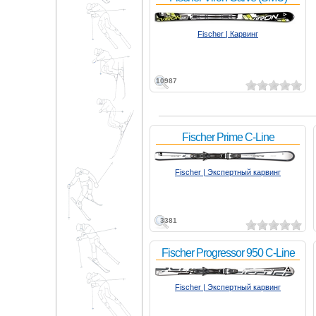
Fischer | Карвинг
10987
Fischer Prime C-Line
Fischer | Экспертный карвинг
3381
Fischer Progressor 950 C-Line
Fischer | Экспертный карвинг