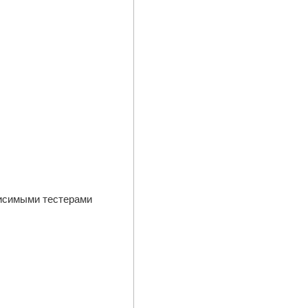
висимыми тестерами