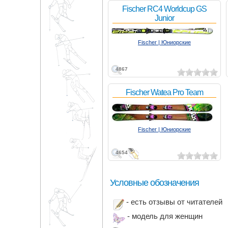
Fischer RC4 Worldcup GS
Junior
Fischer | Юниорские
4867
Fischer Watea Pro Team
Fischer | Юниорские
4654
Условные обозначения
- есть отзывы от читателей
- модель для женщин