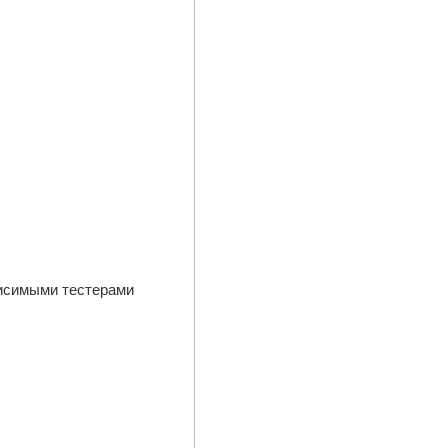
висимыми тестерами