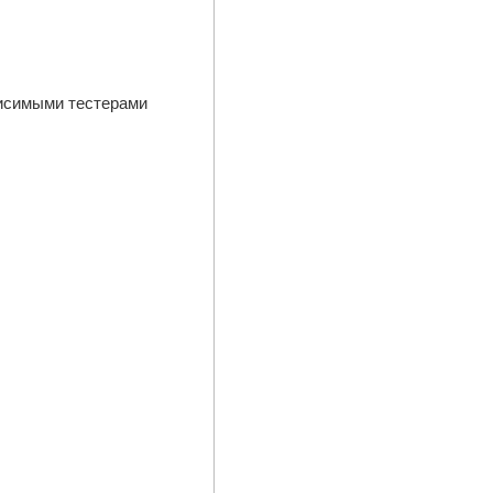
висимыми тестерами