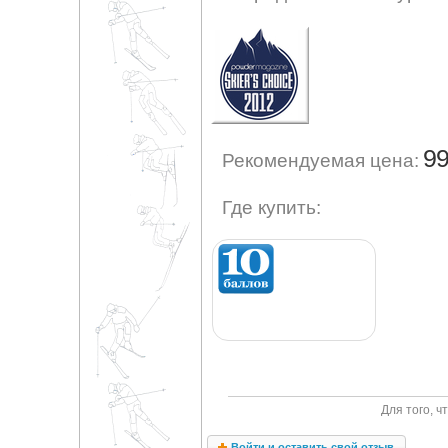
99
Рекомендуемая цена:
Где купить:
Для того, 
Войти и оставить свой отзыв