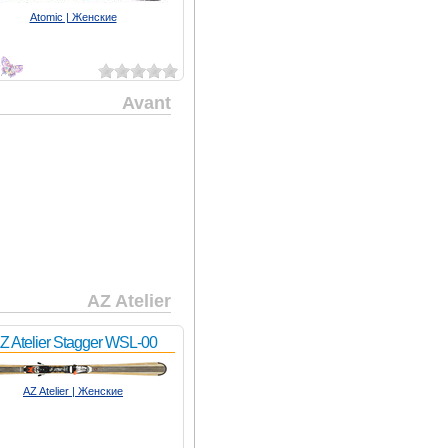
Atomic | Женские
6
Avant
AZ Atelier
Z Atelier Stagger WSL-00
AZ Atelier | Женские