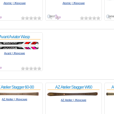
Atomic | Женские
Atomic | Женские
3937
245
Avant Aviator Wasp
Avant | Женские
 Atelier Stagger 60-00
AZ Atelier Stagger W60
A
AZ Atelier | Женские
AZ Atelier | Женские