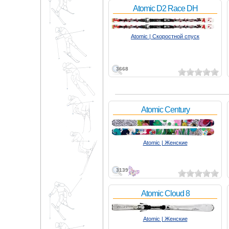
Atomic D2 Race DH
Atomic | Скоростной спуск
3668
Atomic Century
Atomic | Женские
3139
Atomic Cloud 8
Atomic | Женские