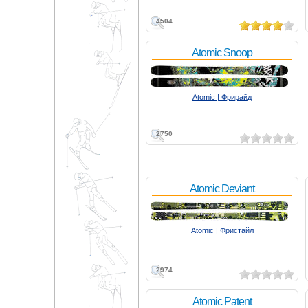
4504
Atomic Snoop
Atomic | Фрирайд
2750
Atomic Deviant
Atomic | Фристайл
2974
Atomic Patent