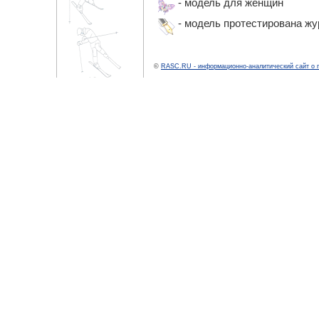
- модель для женщин
- модель протестирована ж
©
RASC.RU - информационно-аналитический сайт о 