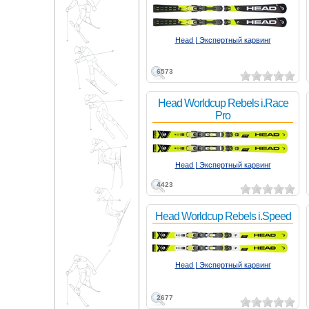
Head | Экспертный карвинг
6573
Head Worldcup Rebels i.Race
Pro
Head | Экспертный карвинг
4423
Head Worldcup Rebels i.Speed
Head | Экспертный карвинг
2677