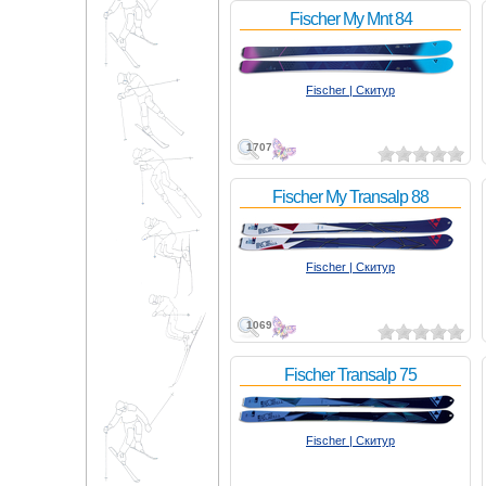
Fischer My Mnt 84
Fischer | Скитур
1707
Fischer My Transalp 88
Fischer | Скитур
1069
Fischer Transalp 75
Fischer | Скитур