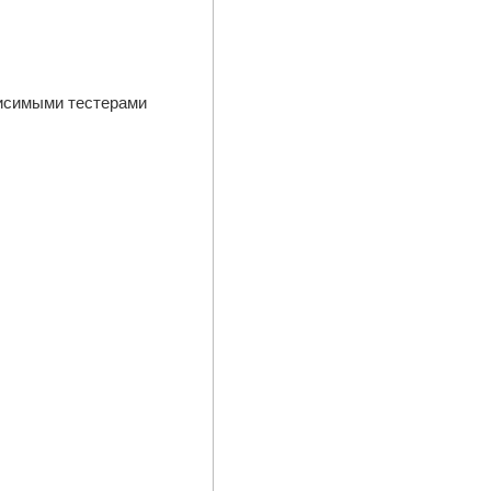
висимыми тестерами