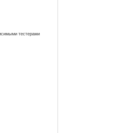
висимыми тестерами