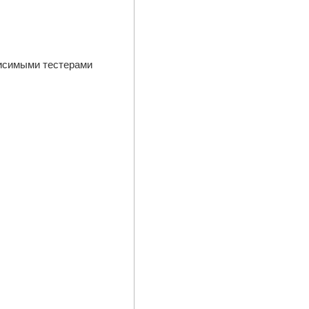
висимыми тестерами