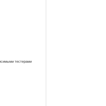
висимыми тестерами