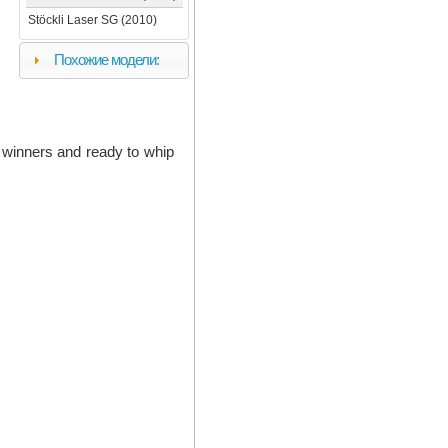
Stöckli Laser SG (2010)
Похожие модели:
 winners and ready to whip