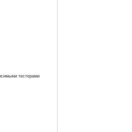
висимыми тестерами