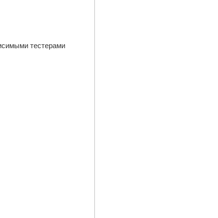
висимыми тестерами