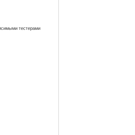
висимыми тестерами