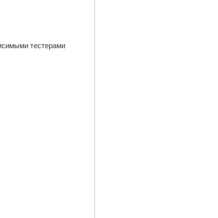
висимыми тестерами