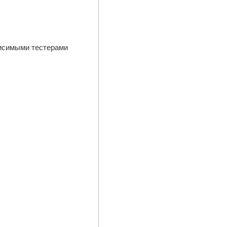
висимыми тестерами