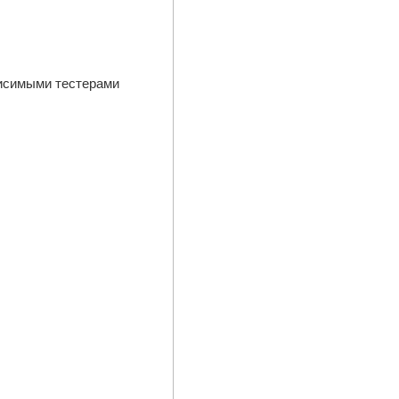
висимыми тестерами