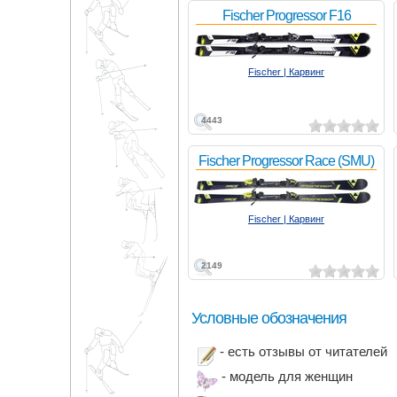
Fischer Progressor F16
Fischer | Карвинг
4443
Fischer Progressor Race (SMU)
Fischer | Карвинг
2149
Условные обозначения
- есть отзывы от читателей
- модель для женщин