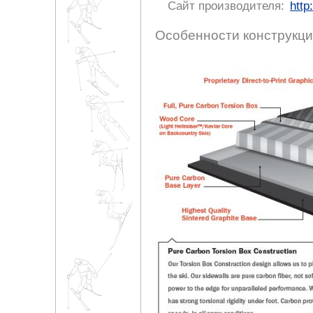
Сайт производителя:
http
Особенности конструкци