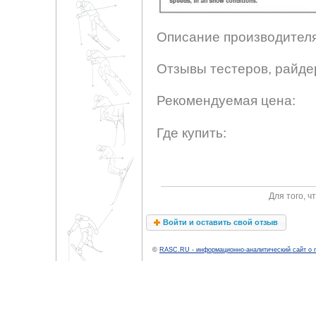
Описание производителя
Отзывы тестеров, райде
Рекомендуемая цена:
Где купить:
Для того, 
Войти и оставить свой отзыв
©
RASC.RU - информационно-аналитический сайт о 