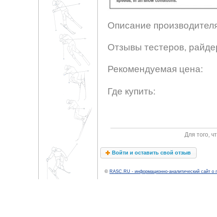
Описание производителя
Отзывы тестеров, райде
Рекомендуемая цена:
Где купить:
Для того, 
Войти и оставить свой отзыв
©
RASC.RU - информационно-аналитический сайт о 