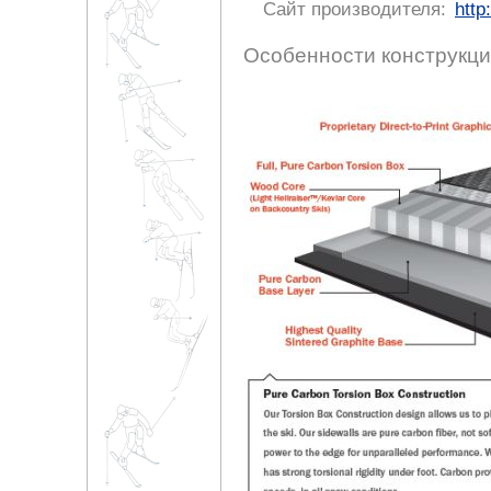
Сайт производителя:
http
Особенности конструкци