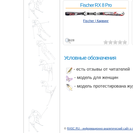
Fischer RX 8 Pro
Fischer | Карвинг
3628
Условные обозначения
- есть отзывы от читателей
- модель для женщин
- модель протестирована ж
©
RASC.RU - информационно-аналитический сайт о 