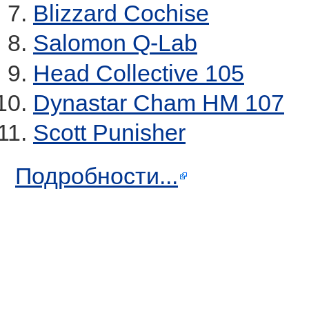
Blizzard Cochise
Salomon Q-Lab
Head Collective 105
Dynastar Cham HM 107
Scott Punisher
Подробности...