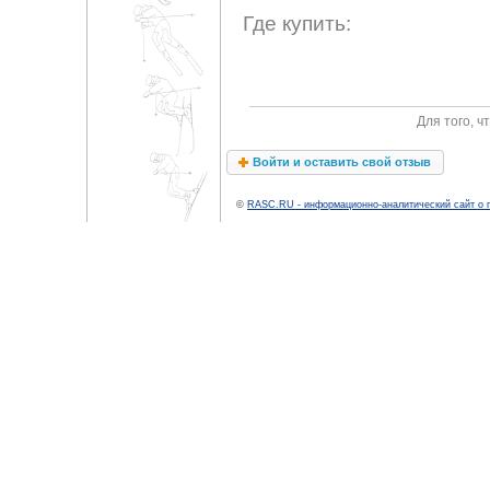
Где купить:
Для того, 
Войти и оставить свой отзыв
©
RASC.RU - информационно-аналитический сайт о 