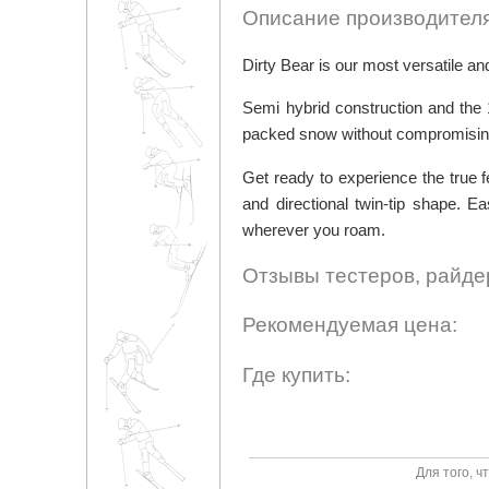
Описание производителя
Dirty Bear is our most versatile an
Semi hybrid construction and the
packed snow without compromising 
Get ready to experience the true f
and directional twin-tip shape. E
wherever you roam.
Отзывы тестеров, райде
Рекомендуемая цена:
Где купить:
Для того, 