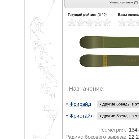
Универсальные (7)
Текущий рейтинг
(
0
/
0
)
Ваша оценк
Назначение:
•
Фрирайд
•
Фристайл
Геометрия:
134
Радиус бокового выреза:
22.2