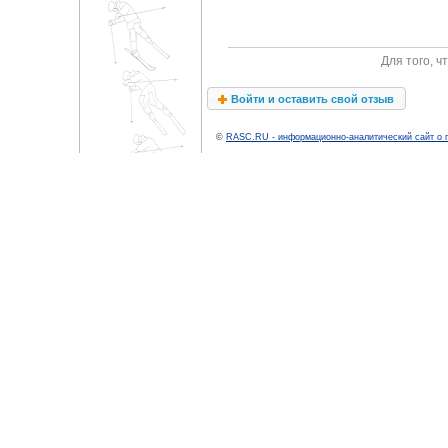
Для того, 
Войти и оставить свой отзыв
©
RASC.RU - информационно-аналитический сайт о 