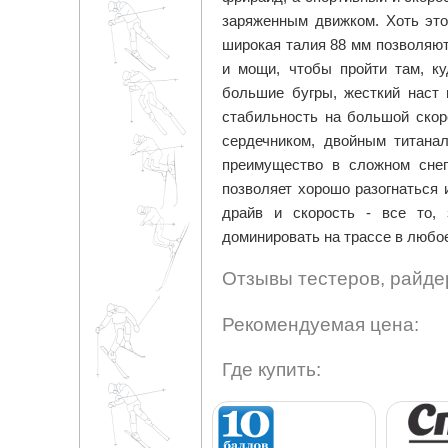
заряженным движком. Хоть это
широкая талия 88 мм позволяют
и мощи, чтобы пройти там, ку
большие бугры, жесткий наст 
стабильность на большой скор
сердечником, двойным титанал
преимущество в сложном снег
позволяет хорошо разогнаться 
драйв и скорость - все то,
доминировать на трассе в любое
Отзывы тестеров, райде
Рекомендуемая цена:
Где купить: