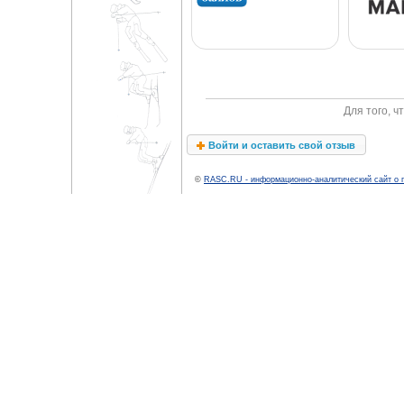
Для того, 
Войти и оставить свой отзыв
©
RASC.RU - информационно-аналитический сайт о 