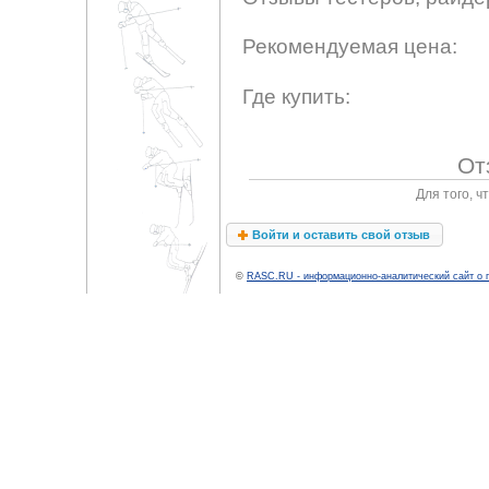
Рекомендуемая цена:
Где купить:
От
Для того, 
Войти и оставить свой отзыв
©
RASC.RU - информационно-аналитический сайт о 