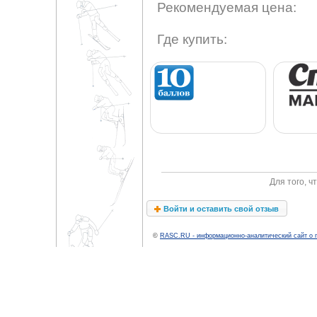
Рекомендуемая цена:
Где купить:
Для того, 
Войти и оставить свой отзыв
©
RASC.RU - информационно-аналитический сайт о 