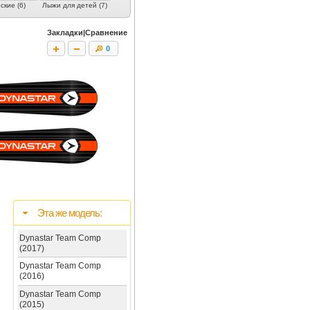
кие (6)
Лыжи для детей (7)
Закладки|Сравнение
0
Эта же модель:
Dynastar Team Comp
(2017)
Dynastar Team Comp
(2016)
Dynastar Team Comp
(2015)