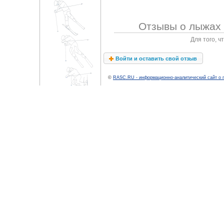
Отзывы о лыжах 
Для того, 
Войти и оставить свой отзыв
©
RASC.RU - информационно-аналитический сайт о 