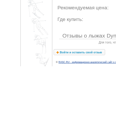
Рекомендуемая цена:
Где купить:
Отзывы о лыжах Dyna
Для того, 
Войти и оставить свой отзыв
©
RASC.RU - информационно-аналитический сайт о 