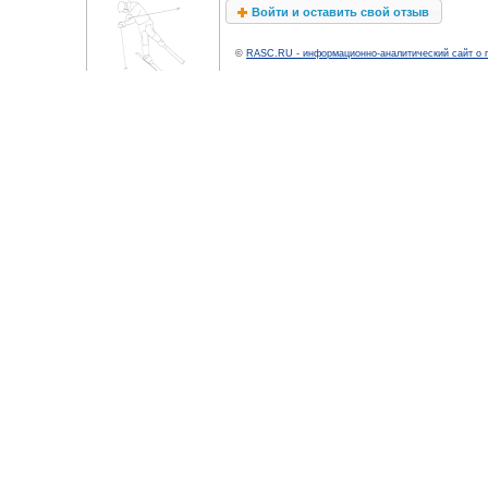
Войти и оставить свой отзыв
©
RASC.RU - информационно-аналитический сайт о 