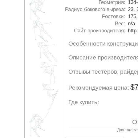
Геометрия:
134
Радиус бокового выреза:
23, 
Ростовки:
175,
Вес:
n/a
Сайт производителя:
http
Особенности конструкци
Описание производителя
Отзывы тестеров, райде
$
Рекомендуемая цена:
Где купить:
О
Для того, 