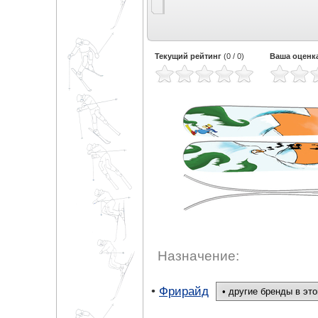
Текущий рейтинг
(
0
/
0
)
Ваша оценк
Назначение:
•
Фрирайд