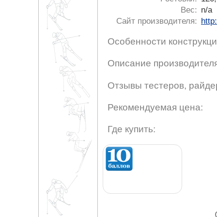
Вес:
n/a
Сайт производителя:
http
Особенности конструкци
Описание производителя
Отзывы тестеров, райде
Рекомендуемая цена:
Где купить: