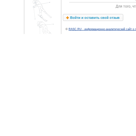
Для того, 
Войти и оставить свой отзыв
©
RASC.RU - информационно-аналитический сайт о 