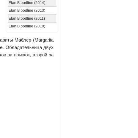
Elan Bloodline (2014)
Elan Bloodline (2013)
Elan Bloodline (2011)
Elan Bloodline (2010)
ариты Маблер (Margarita
ре. Обладательница двух
ов за прыжок, второй за