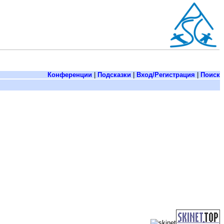
Конференции
|
Подсказки
|
Вход/Регистрация
|
Поиск