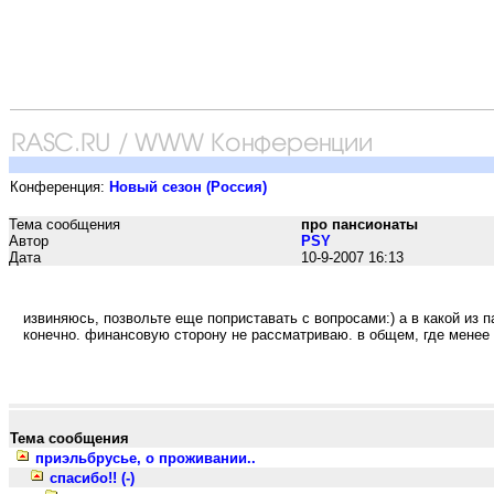
Конференция:
Новый сезон (Россия)
Тема сообщения
про пансионаты
Автор
PSY
Дата
10-9-2007 16:13
извиняюсь, позвольте еще поприставать с вопросами:) а в какой из 
конечно. финансовую сторону не рассматриваю. в общем, где менее
Тема сообщения
приэльбрусье, о проживании..
спасибо!! (-)