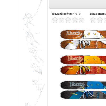
Текущий рейтинг
(
0
/
0
)
Ваша оценк