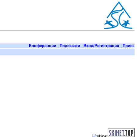
Конференции
|
Подсказки
|
Вход/Регистрация
|
Поиск