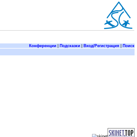
Конференции
|
Подсказки
|
Вход/Регистрация
|
Поиск