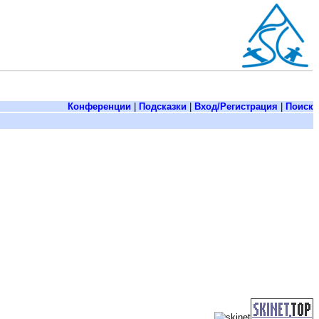
Конференции
|
Подсказки
|
Вход/Регистрация
|
Поиск