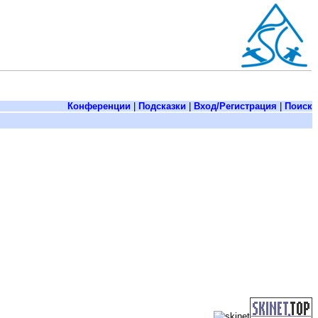
Конференции
|
Подсказки
|
Вход/Регистрация
|
Поиск