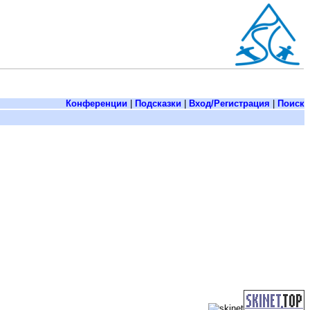
Конференции
|
Подсказки
|
Вход/Регистрация
|
Поиск